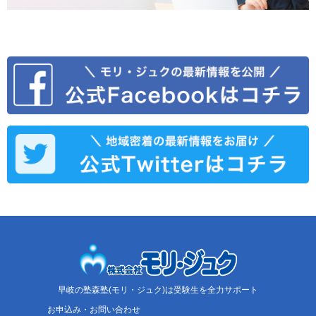
早岐の塾森塾(モリ・ジュク)は受験生を全力サポート
お申込み・お問い合わせ