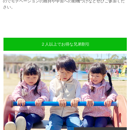
のでモチベーションの維持や学習への動機づけなどぜひご参加くだ
さい。
２人以上でお得な兄弟割引