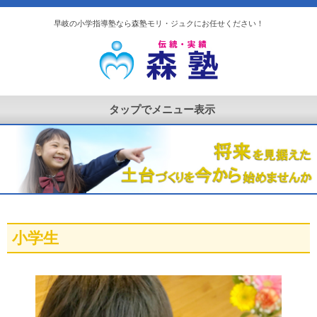
早岐の小学指導塾なら森塾モリ・ジュクにお任せください！
小学生