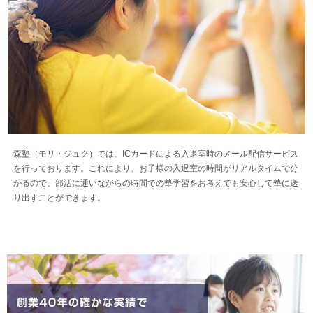
森塾（モリ・ジュク）では、ICカードによる入退室時のメール配信サービス
を行っております。これにより、お子様の入退室の時間がリアルタイムで分
かるので、部活に通いながらの時間での塾学習をお考えでも安心して塾に送
り出すことができます。